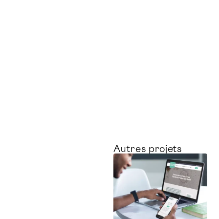
Autres projets