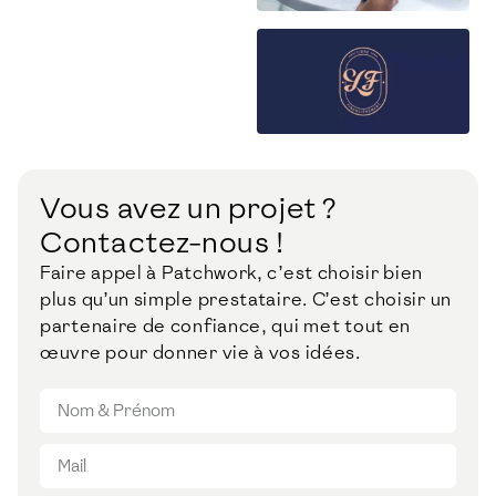
Vous avez un projet ?
Contactez-nous !
Faire appel à Patchwork, c’est choisir bien
plus qu’un simple prestataire. C’est choisir un
partenaire de confiance, qui met tout en
œuvre pour donner vie à vos idées.