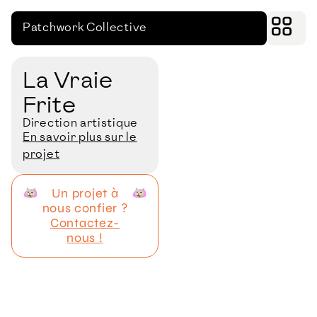
Patchwork Collective
La Vraie
Frite
Direction artistique
En savoir plus sur le
projet
Un projet à
nous confier ?
Contactez-
nous !