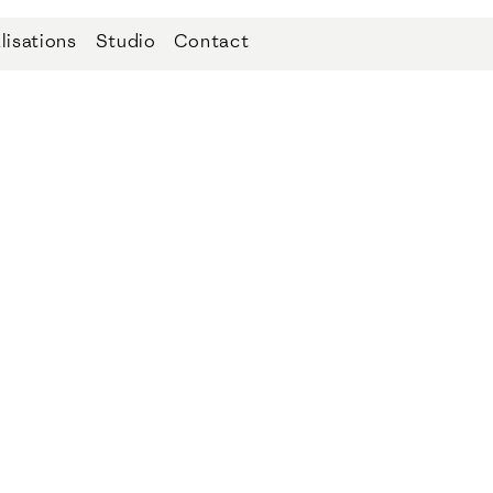
lisations
Studio
Contact