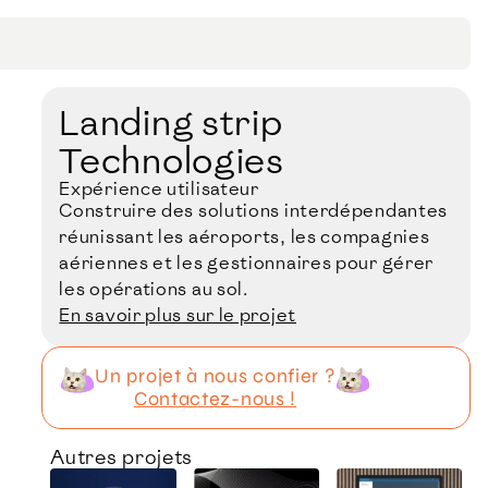
Landing strip
Technologies
Expérience utilisateur
Construire des solutions interdépendantes
réunissant les aéroports, les compagnies
aériennes et les gestionnaires pour gérer
les opérations au sol.
En savoir plus sur le projet
Un projet à nous confier ?
Contactez-nous !
Autres projets