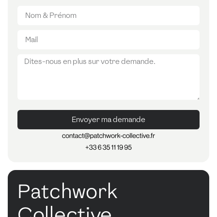
Envoyer ma demande
Patchwork
Collective