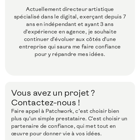
Actuellement directeur artistique
spécialisé dans le digital, exerçant depuis 7
ans en indépendant et ayant 3 ans
d’expérience en agence, je souhaite
continuer d’évoluer aux côtés d’une
entreprise qui saura me faire confiance
pour y répandre mes idées.
Vous avez un projet ?
Contactez-nous !
Faire appel à Patchwork, c’est choisir bien
plus qu’un simple prestataire. C’est choisir un
partenaire de confiance, qui met tout en
œuvre pour donner vie à vos idées.