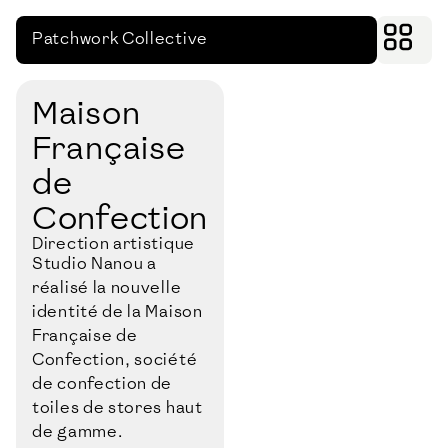
Patchwork Collective
Maison
Française
de
Confection
Direction artistique
Studio Nanou a
réalisé la nouvelle
identité de la Maison
Française de
Confection, société
de confection de
toiles de stores haut
de gamme.