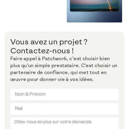
Vous avez un projet ?
Contactez-nous !
Faire appel à Patchwork, c’est choisir bien
plus qu’un simple prestataire. C’est choisir un
partenaire de confiance, qui met tout en
œuvre pour donner vie à vos idées.