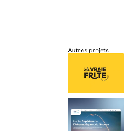
Autres projets